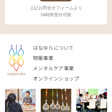
上記お問合せフォームより
24時間受付可能
はなゆらについて
物販事業
メンタルケア事業
オンラインショップ